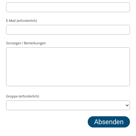
E-Mail (erforderlich)
Sonstiges / Bemerkungen
Gruppe (erforderlich)