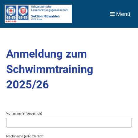
Menü
Anmeldung zum
Schwimmtraining
2025/26
Vorname (erforderlich)
Nachname (erforderlich)